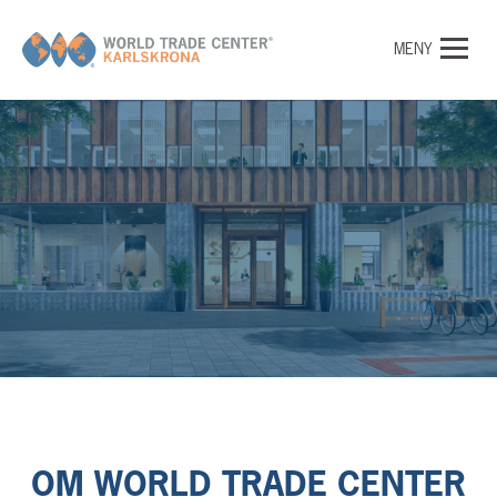
MENY
OM WORLD TRADE CENTER